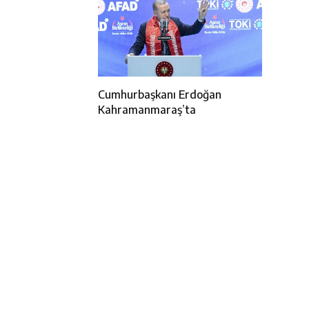
Cumhurbaşkanı Erdoğan
Kahramanmaraş’ta