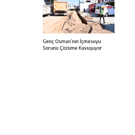
Genç Osman’nın İçmesuyu
Sorunu Çözüme Kavuşuyor