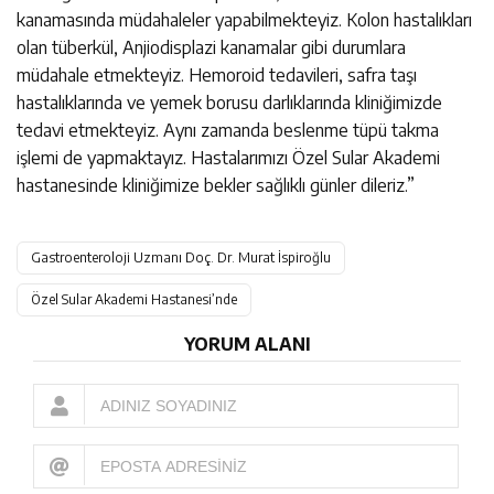
kanamasında müdahaleler yapabilmekteyiz. Kolon hastalıkları
olan tüberkül, Anjiodisplazi kanamalar gibi durumlara
müdahale etmekteyiz. Hemoroid tedavileri, safra taşı
hastalıklarında ve yemek borusu darlıklarında kliniğimizde
tedavi etmekteyiz. Aynı zamanda beslenme tüpü takma
işlemi de yapmaktayız. Hastalarımızı Özel Sular Akademi
hastanesinde kliniğimize bekler sağlıklı günler dileriz.”
Gastroenteroloji Uzmanı Doç. Dr. Murat İspiroğlu
Özel Sular Akademi Hastanesi’nde
YORUM ALANI