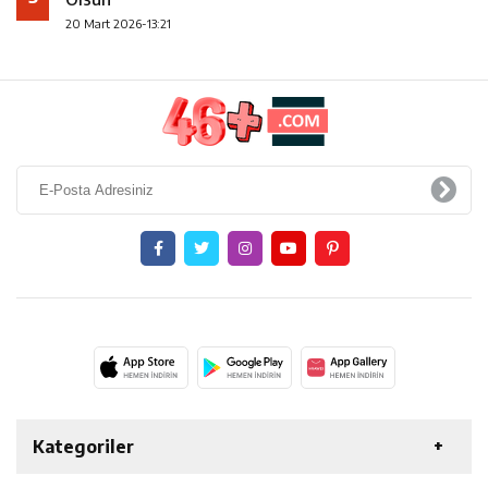
20 Mart 2026-13:21
Kategoriler