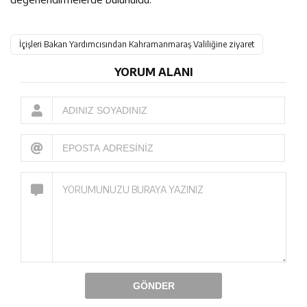
İçişleri Bakan Yardımcısından Kahramanmaraş Valiliğine ziyaret
YORUM ALANI
GÖNDER